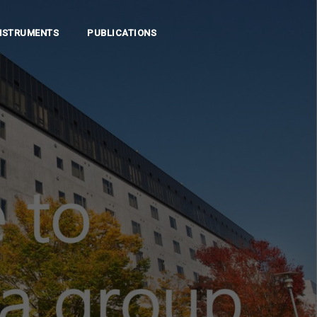
NSTRUMENTS
PUBLICATIONS