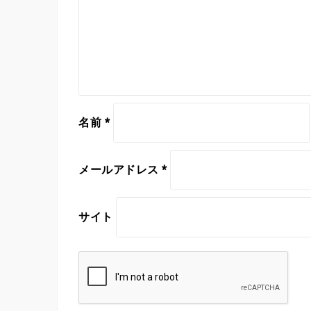
名前
*
メールアドレス
*
サイト