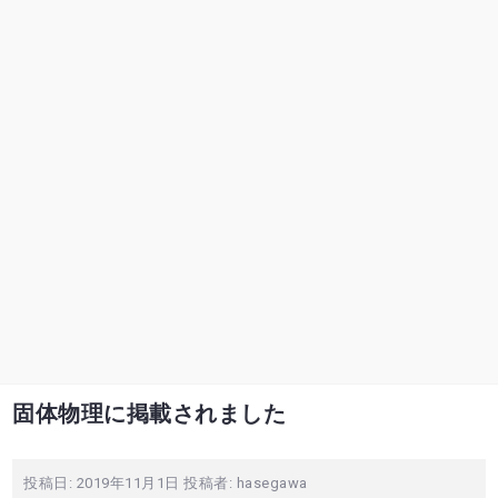
固体物理に掲載されました
投稿日:
2019年11月1日
投稿者:
hasegawa