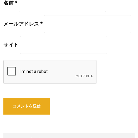
名前
*
メールアドレス
*
サイト