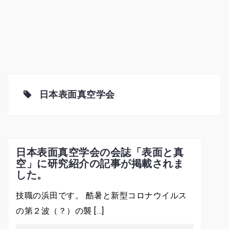
日本表面真空学会
日本表面真空学会の会誌「表面と真
空」に研究紹介の記事が掲載されま
した。
技職の浜田です。 酷暑と新型コロナウイルス
の第２波（？）の襲 […]