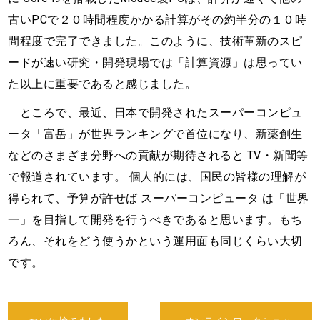
古いPCで２０時間程度かかる計算がその約半分の１０時
間程度で完了できました。このように、技術革新のスピ
ードが速い研究・開発現場では「計算資源」は思ってい
た以上に重要であると感じました。
ところで、最近、日本で開発されたスーパーコンピュ
ータ「富岳」が世界ランキングで首位になり、新薬創生
などのさまざま分野への貢献が期待されると TV・新聞等
で報道されています。 個人的には、国民の皆様の理解が
得られて、予算が許せば スーパーコンピュータ は「世界
一」を目指して開発を行うべきであると思います。もち
ろん、それをどう使うかという運用面も同じくらい大切
です。