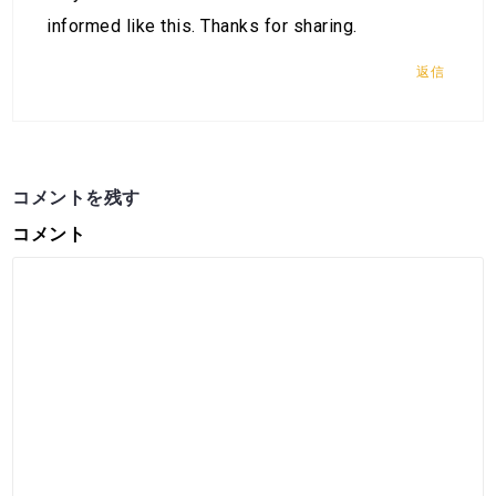
informed like this. Thanks for sharing.
返信
コメントを残す
コメント