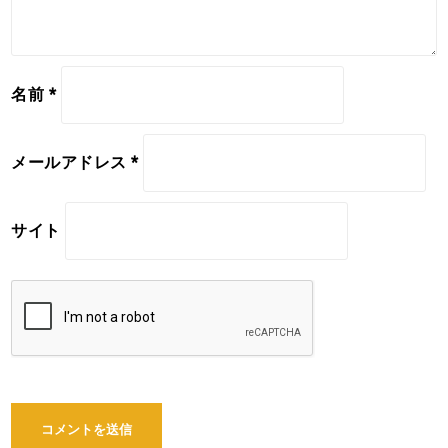
名前
*
メールアドレス
*
サイト