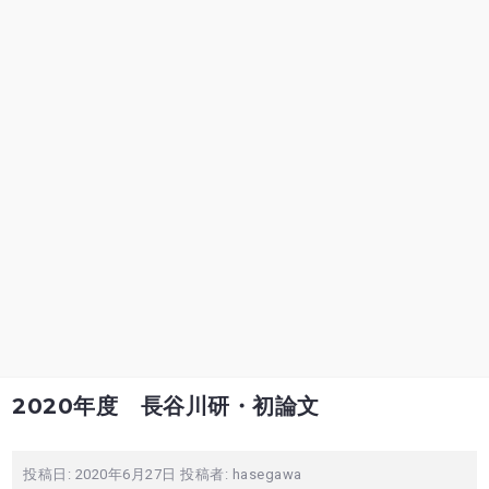
2020年度 長谷川研・初論文
投稿日:
2020年6月27日
投稿者:
hasegawa